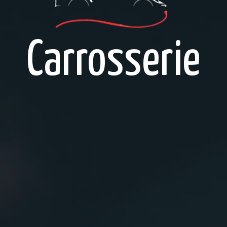
Carrosserie