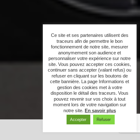
Ce site et ses partenaires utilisent des
traceurs afin de permettre le bon
fonctionnement de notre site, mesurer
anonymement son audience et
personnaliser votre expérience sur notre
site. Vous pouvez accepter ces cookies,
continuer sans accepter (valant refus) ou
refuser en cliquant sur les boutons de
cette bannière. La page Informations et
gestion des cookies met à votre
disposition le détail des traceurs. Vous
pouvez revenir sur vos choix à tout
moment lors de votre navigation sur
notre site.
En savoir plus
Accepter
Refuser